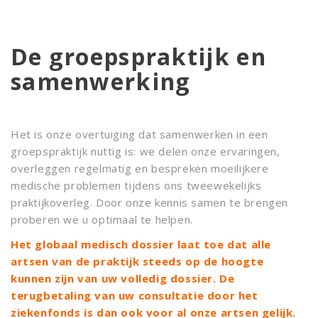
De groepspraktijk en
samenwerking
Het is onze overtuiging dat samenwerken in een
groepspraktijk nuttig is: we delen onze ervaringen,
overleggen regelmatig en bespreken moeilijkere
medische problemen tijdens ons tweewekelijks
praktijkoverleg. Door onze kennis samen te brengen
proberen we u optimaal te helpen.
Het globaal medisch dossier laat toe dat alle
artsen van de praktijk steeds op de hoogte
kunnen zijn van uw volledig dossier. De
terugbetaling van uw consultatie door het
ziekenfonds is dan ook voor al onze artsen gelijk.