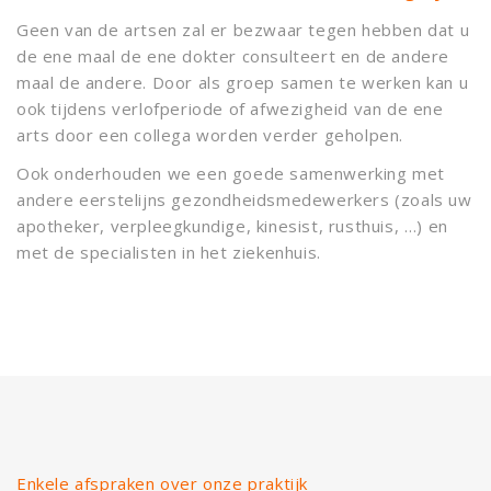
Geen van de artsen zal er bezwaar tegen hebben dat u
de ene maal de ene dokter consulteert en de andere
maal de andere. Door als groep samen te werken kan u
ook tijdens verlofperiode of afwezigheid van de ene
arts door een collega worden verder geholpen.
Ook onderhouden we een goede samenwerking met
andere eerstelijns gezondheidsmedewerkers (zoals uw
apotheker, verpleegkundige, kinesist, rusthuis, …) en
met de specialisten in het ziekenhuis.
Enkele afspraken over onze praktijk